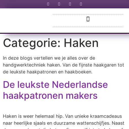
Categorie:
Haken
In deze blogs vertellen we je alles over de
handgwerktechniek haken. Van de fijnste haakgaren tot
de leukste haakpatronen en haakboeken.
De leukste Nederlandse
haakpatronen makers
Haken is weer helemaal hip. Van unieke kraamcadeaus
naar heerlijke sjaals en duurzame wattenschijfjes. Naast