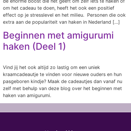
de enorme boost die het geeft om zelf iets te haken of
om het cadeau te doen, heeft het ook een positief
effect op je stresslevel en het milieu. Personen die ook
extra aan de populariteit van haken in Nederland […]
Beginnen met amigurumi
haken (Deel 1)
Vind jij het ook altijd zo lastig om een uniek
kraamcadeautje te vinden voor nieuwe ouders en hun
pasgeboren kindje? Maak de cadeautjes dan vanaf nu
zelf met behulp van deze blog over het beginnen met
haken van amigurumi.