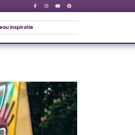
au inspiratie